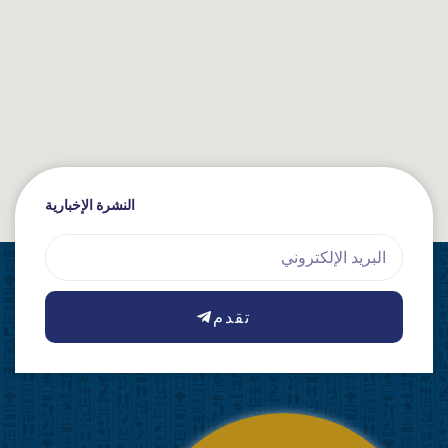
النشرة الإخبارية
Email
تقدم