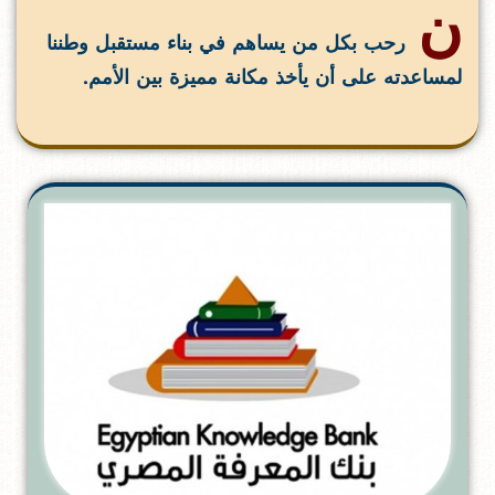
ن
رحب بكل من يساهم في بناء مستقبل وطننا
لمساعدته على أن يأخذ مكانة مميزة بين الأمم.