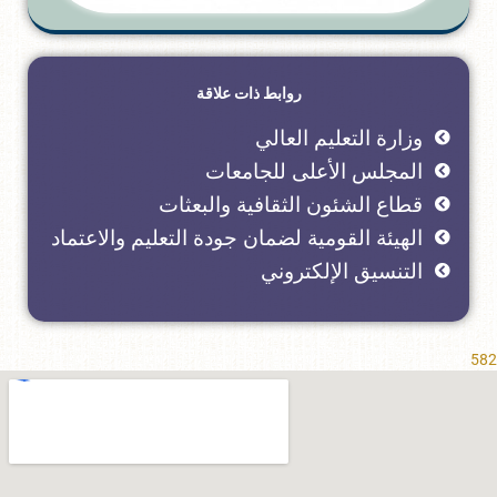
روابط ذات علاقة
وزارة التعليم العالي
المجلس الأعلى للجامعات
قطاع الشئون الثقافية والبعثات
الهيئة القومية لضمان جودة التعليم والاعتماد
التنسيق الإلكتروني
582