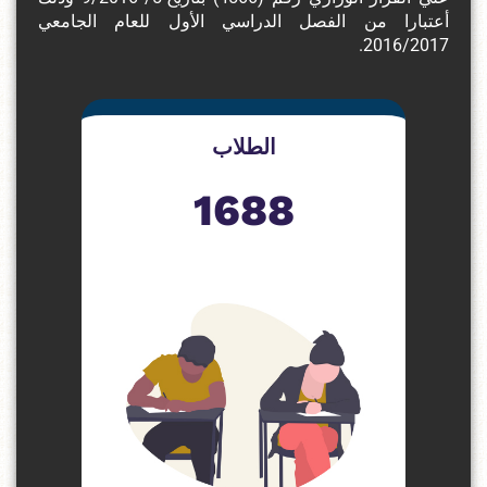
أعتبارا من الفصل الدراسي الأول للعام الجامعي
2016/2017.
الطلاب
1688