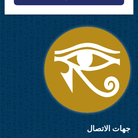
جهات الاتصال