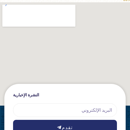
النشرة الإخبارية
Email
تقدم