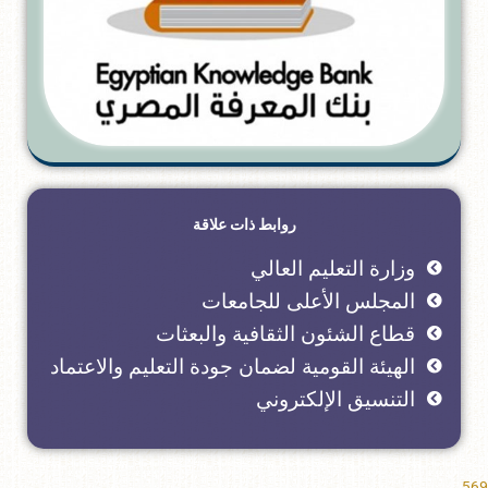
روابط ذات علاقة
وزارة التعليم العالي
المجلس الأعلى للجامعات
قطاع الشئون الثقافية والبعثات
الهيئة القومية لضمان جودة التعليم والاعتماد
التنسيق الإلكتروني
569