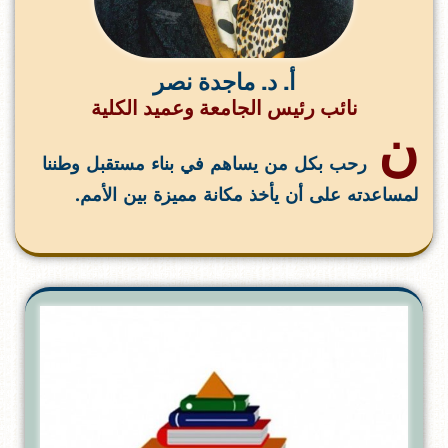
أ. د. ماجدة نصر
نائب رئيس الجامعة وعميد الكلية
ن
رحب بكل من يساهم في بناء مستقبل وطننا
لمساعدته على أن يأخذ مكانة مميزة بين الأمم.