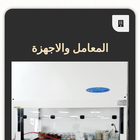
المعامل والاجهزة