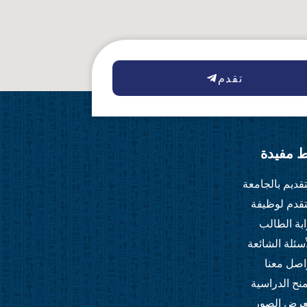
تقدم
ط مفيدة
تقديم بالجامعة
تقدم لوظيفة
ابة الطالب
أسئلة الشائعة
اصل معنا
منح الدراسية
رض الصور