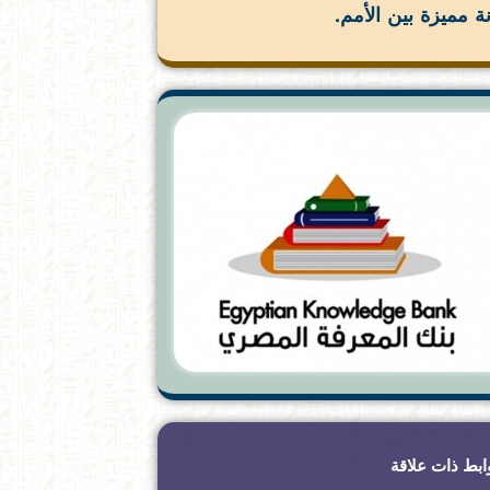
ة مميزة بين الأمم.
ابط ذات علاقة