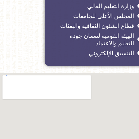
وزارة التعليم العالي
المجلس الأعلى للجامعات
قطاع الشئون الثقافية والبعثات
الهيئة القومية لضمان جودة
التعليم والاعتماد
التنسيق الإلكتروني