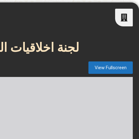
لجنة اخلاقيات ا
View Fullscreen