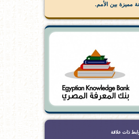
ة مميزة بين الأمم.
ابط ذات علاقة