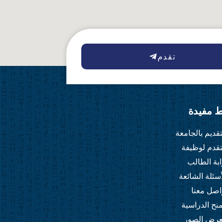
تقدم
ط مفيدة
تقديم بالجامعة
تقدم لوظيفة
ابة الطالب
أسئلة الشائعة
اصل معنا
منح الدراسية
رض الصور