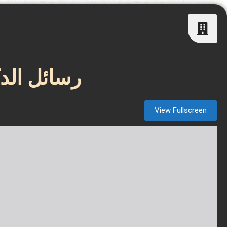
رسائل الدك
View Fullscreen