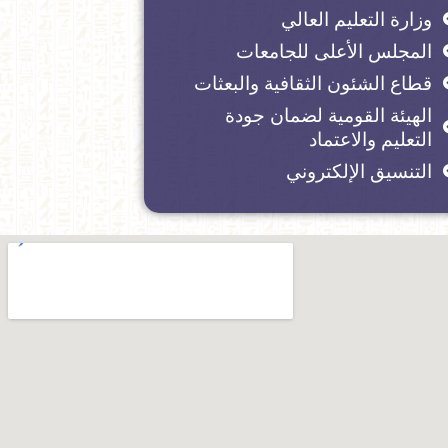
وزارة التعليم العالي
المجلس الأعلى للجامعات
قطاع الشئون الثقافية والبعثات
الهيئة القومية لضمان جودة
التعليم والاعتماد
التنسيق الإلكتروني