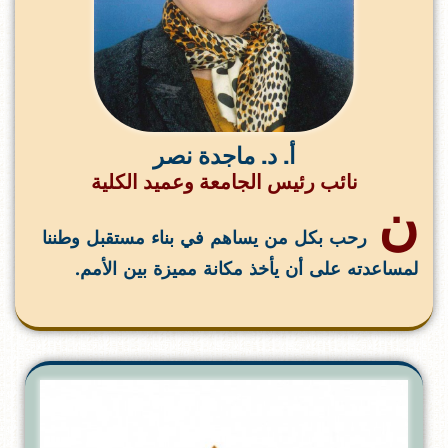
أ. د. ماجدة نصر
نائب رئيس الجامعة وعميد الكلية
ن
رحب بكل من يساهم في بناء مستقبل وطننا
لمساعدته على أن يأخذ مكانة مميزة بين الأمم.