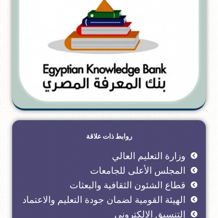
روابط ذات علاقة
وزارة التعليم العالي
المجلس الأعلى للجامعات
قطاع الشئون الثقافية والبعثات
الهيئة القومية لضمان جودة التعليم والاعتماد
التنسيق الإلكتروني