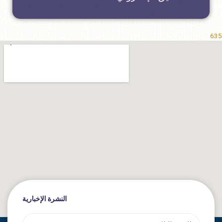
635
النشرة الإخبارية
Email