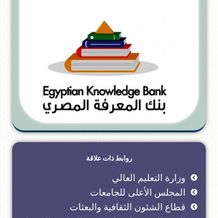
روابط ذات علاقة
وزارة التعليم العالي
المجلس الأعلى للجامعات
قطاع الشئون الثقافية والبعثات