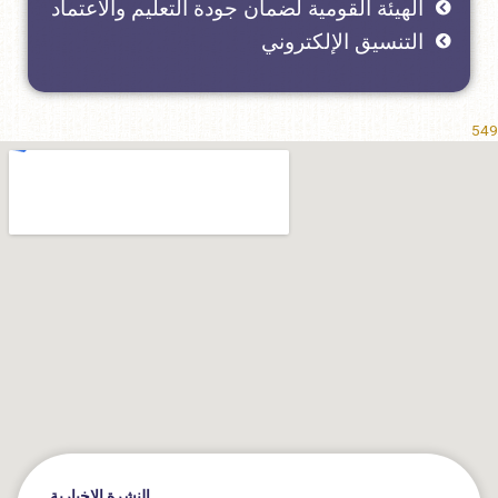
الهيئة القومية لضمان جودة التعليم والاعتماد
التنسيق الإلكتروني
549
النشرة الإخبارية