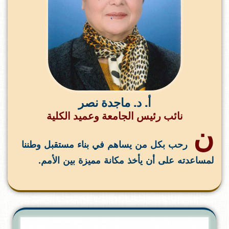
أ. د. ماجدة نصر
نائب رئيس الجامعة وعميد الكلية
ن
رحب بكل من يساهم في بناء مستقبل وطننا
لمساعدته على أن يأخذ مكانة مميزة بين الأمم.