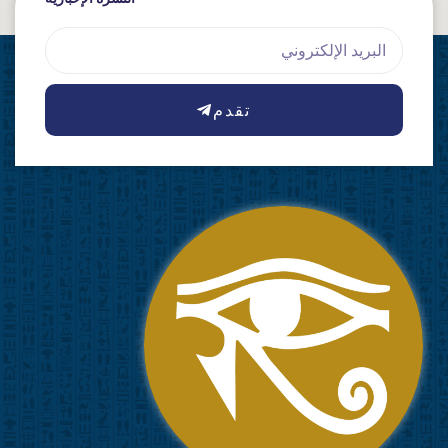
Email
تقدم