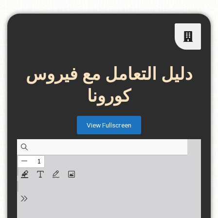
دليل التعامل مع فيروس
كورونا
View Fullscreen