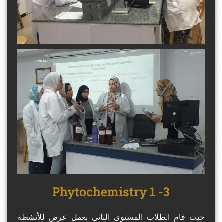
3- Phytochemistry 1
حيث قام الطلاب المستوى الثاني بعمل عرض للأنشطة