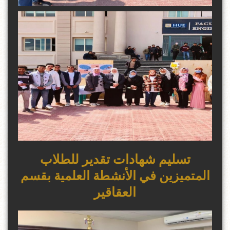
تسليم شهادات تقدير للطلاب
المتميزين في الأنشطة العلمية بقسم
العقاقير