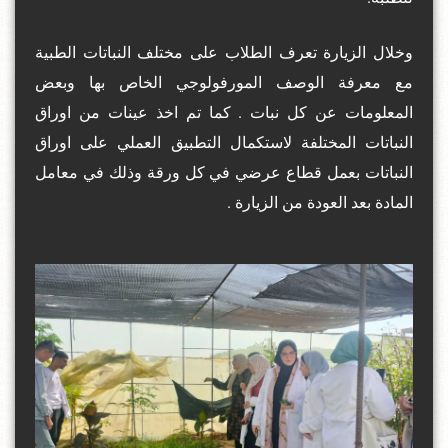
وخلال الزيارة تعرف الطلاب على مختلف النباتات الطبية
مع معرفة الوصف المورفولوجي الخاص بها وبعض
المعلومات عن كل نبات . كما تم اخذ عينات من اوراق
النباتات المختلفة لاستكمال التطبيق العملي على اوراق
النباتات بعمل قطاع عرضي في كل ورقة وذلك في معامل
المادة بعد العودة من الزيارة .