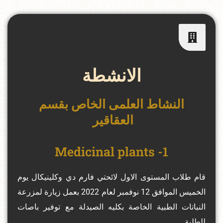
الانشطة
النشاط العلمى الخاص بقسم
العقاقير
1- Medicinal plants
قام طلاب المستوى الاول لائحتي فارم دي وكلينيكال يوم
الخميس الموافق 12 نوفمبر لعام 2022 بعمل زيارة لمزرعة
النباتات الطبية الخاصة بكليه الصيدلة مع توفير باصات
للطلبة.