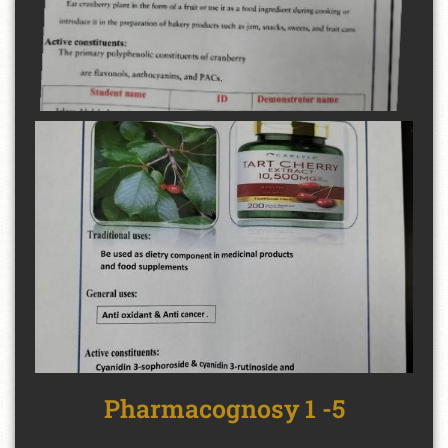
5- Pharmacognosy 1