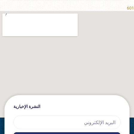
601
النشرة الإخبارية
Email