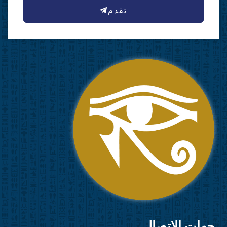
تقدم
جهات الاتصال