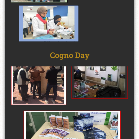
Cogno Day