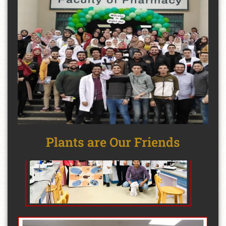
Plants are Our Friends