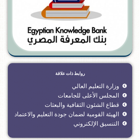
روابط ذات علاقة
وزارة التعليم العالي
المجلس الأعلى للجامعات
قطاع الشئون الثقافية والبعثات
الهيئة القومية لضمان جودة التعليم والاعتماد
التنسيق الإلكتروني