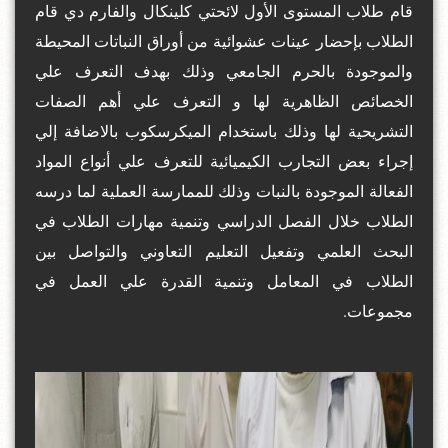
قام طلاب المستوى الأول لائحتي كلينكال والفارم دي قام
الطلاب بإحضار عينات عشوائية من أوراق النباتات المحيطة
والموجودة بالحرم الجامعي وذلك بهدف التعرف علي
الخصائص الظاهرية لها و التعرف علي أهم الصفات
التشريحية لها وذلك باستخدام الميكرسكوب بالاضافة إلي
إجراء بعض التجارب الكيميائية للتعرف علي أنواع المواد
الفعالة الموجودة بالنبات وذلك للممارسة العملية لما درسه
الطلاب خلال الفصل الدراسي وتنمية مهارات الطلاب في
البحث العلمي وتفعيل التعليم التعاوني والتواصل بين
الطلاب في المعامل وتنمية القدرة علي العمل في
مجموعات.