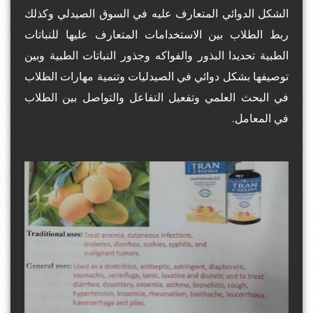
الشكل الدوائي المتعارف عليه في السوق الصيدلي وكذلك
ربط الطلاب بين الاستخدامات المتعارف عليها للنباتات
الطبية تحديدا البذور والفواكه وجذور النباتات الطبية وبين
توصيفها بشكل دوائي في الصيدليات وتنمية مهارات الطلاب
في البحث العلمي وتفعيل التفاعل والتواصل بين الطلاب
في المعامل.