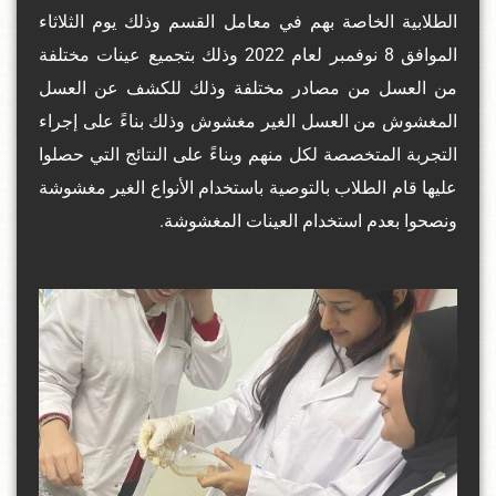
الطلابية الخاصة بهم في معامل القسم وذلك يوم الثلاثاء
الموافق 8 نوفمبر لعام 2022 وذلك بتجميع عينات مختلفة
من العسل من مصادر مختلفة وذلك للكشف عن العسل
المغشوش من العسل الغير مغشوش وذلك بناءً على إجراء
التجربة المتخصصة لكل منهم وبناءً على النتائج التي حصلوا
عليها قام الطلاب بالتوصية باستخدام الأنواع الغير مغشوشة
ونصحوا بعدم استخدام العينات المغشوشة.