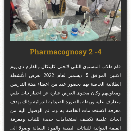
4- Pharmacognosy 2
قام طلاب المستوى الثاني لائحتي كلينكال والفارم دي يوم
الاثنين الموافق 5 ديسمبر لعام 2022 بعرض الأنشطة
الطلابية الخاصة بهم بحضور عدد من اعضاء هيئة التدريس
ومعاونيهم وكان محتوى العرض عبارة عن اختيار نبات طبي
متعارف عليه وربطه بالصورة الصيدلية الدوائية وذلك بهدف
معرفة الاستخدامات الخاصة به وما تم الوصول اليه من
ابحاث علمية تكشف استخدامات جديدة للنبات ومعرفة
القيمة الدوائية للنباتات الطبية والمواد الفعالة وصولا الى