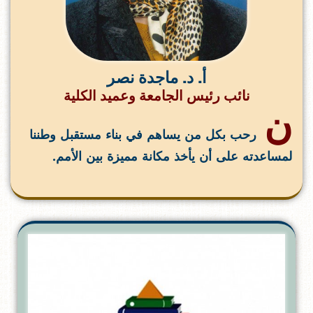
أ. د. ماجدة نصر
نائب رئيس الجامعة وعميد الكلية
ن
رحب بكل من يساهم في بناء مستقبل وطننا
لمساعدته على أن يأخذ مكانة مميزة بين الأمم.