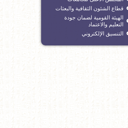
قطاع الشئون الثقافية والبعثات
الهيئة القومية لضمان جودة
التعليم والاعتماد
التنسيق الإلكتروني