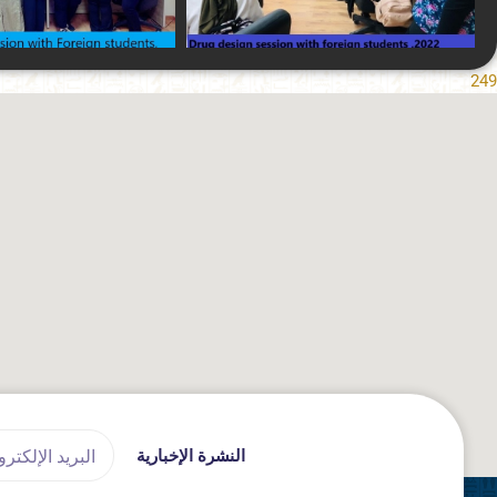
249
Email
النشرة الإخبارية