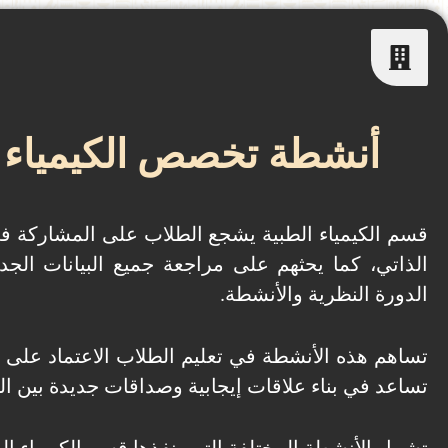
أنشطة تخصص الكيمياء الدوائية 
قسم الكيمياء الطبية يشجع الطلاب على المشاركة في
الذاتي، كما يحثهم على مراجعة جميع البيانات ال
الدورة النظرية والأنشطة.
تساهم هذه الأنشطة في تعليم الطلاب الاعتماد على ا
تساعد في بناء علاقات إيجابية وصداقات جديدة بين ال