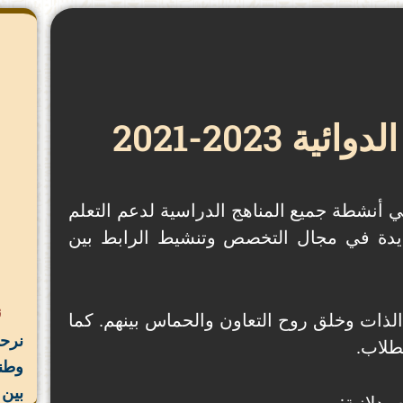
2023-2021
 أنشطة جميع المناهج الدراسية لدعم التعلم
جديدة في مجال التخصص وتنشيط الرابط بين
ن
لذات وخلق روح التعاون والحماس بينهم. كما
نرح
طلاب.
وطنن
بين 