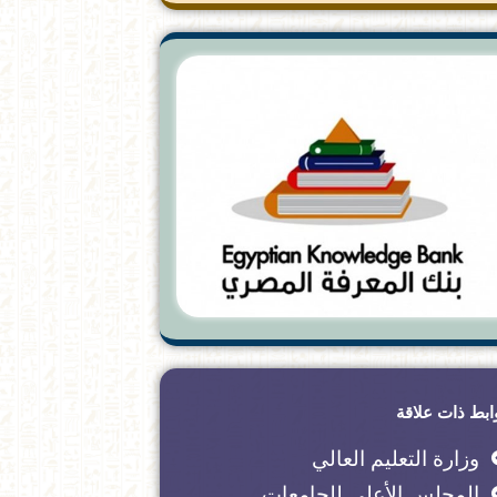
ابط ذات علاقة
وزارة التعليم العالي
المجلس الأعلى للجامعات