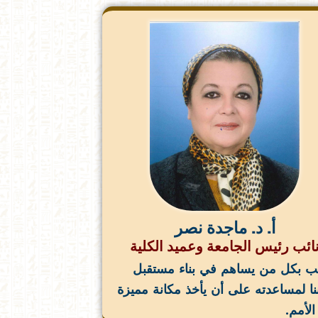
أ. د. ماجدة نصر
ائب رئيس الجامعة وعميد الكلية
ب بكل من يساهم في بناء مستقبل
ا لمساعدته على أن يأخذ مكانة مميزة
الأمم.