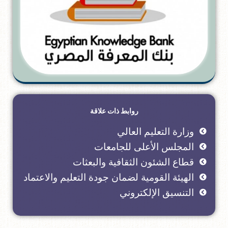
روابط ذات علاقة
وزارة التعليم العالي
المجلس الأعلى للجامعات
قطاع الشئون الثقافية والبعثات
الهيئة القومية لضمان جودة التعليم والاعتماد
التنسيق الإلكتروني