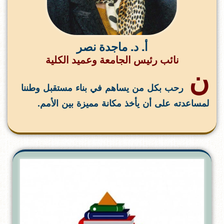
أ. د. ماجدة نصر
نائب رئيس الجامعة وعميد الكلية
ن
رحب بكل من يساهم في بناء مستقبل وطننا
لمساعدته على أن يأخذ مكانة مميزة بين الأمم.