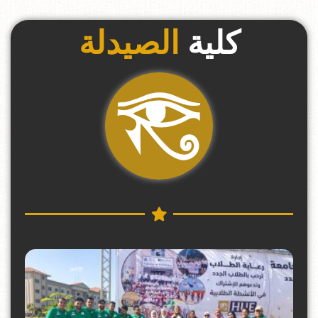
كلية
الصيدلة