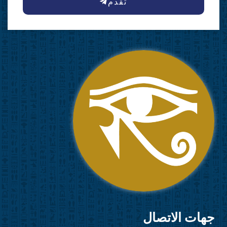
تقدم
جهات الاتصال