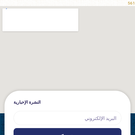
561
النشرة الإخبارية
Email